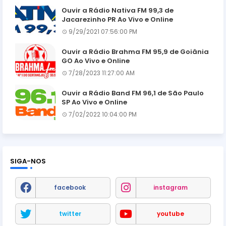
Ouvir a Rádio Nativa FM 99,3 de
Jacarezinho PR Ao Vivo e Online
9/29/2021 07:56:00 PM
Ouvir a Rádio Brahma FM 95,9 de Goiânia
GO Ao Vivo e Online
7/28/2023 11:27:00 AM
Ouvir a Rádio Band FM 96,1 de São Paulo
SP Ao Vivo e Online
7/02/2022 10:04:00 PM
SIGA-NOS
facebook
instagram
twitter
youtube