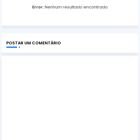
Error:
Nenhum resultado encontrado
POSTAR UM COMENTÁRIO