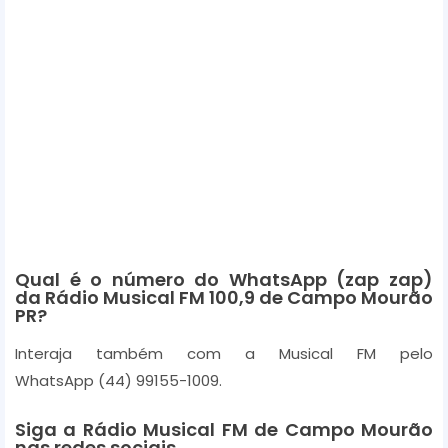
Qual é o número do WhatsApp (zap zap)
da Rádio Musical FM 100,9 de Campo Mourão
PR?
Interaja também com a Musical FM pelo
WhatsApp
(44) 99155-1009.
Siga a Rádio Musical FM de Campo Mourão
nas redes sociais