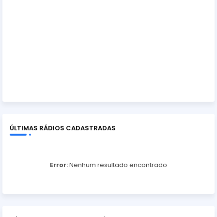
ÚLTIMAS RÁDIOS CADASTRADAS
Error:
Nenhum resultado encontrado