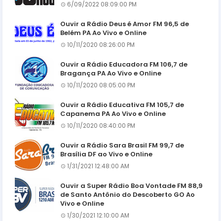
6/09/2022 08:09:00 PM
Ouvir a Rádio Deus é Amor FM 96,5 de
Belém PA Ao Vivo e Online
10/11/2020 08:26:00 PM
Ouvir a Rádio Educadora FM 106,7 de
Bragança PA Ao Vivo e Online
10/11/2020 08:05:00 PM
Ouvir a Rádio Educativa FM 105,7 de
Capanema PA Ao Vivo e Online
10/11/2020 08:40:00 PM
Ouvir a Rádio Sara Brasil FM 99,7 de
Brasília DF ao Vivo e Online
1/31/2021 12:48:00 AM
Ouvir a Super Rádio Boa Vontade FM 88,9
de Santo Antônio do Descoberto GO Ao
Vivo e Online
1/30/2021 12:10:00 AM