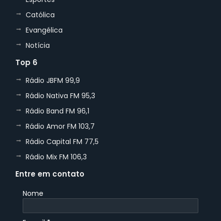
Católica
Evangélica
Notícia
Top 6
Rádio JBFM 99,9
Rádio Nativa FM 95,3
Rádio Band FM 96,1
Rádio Amor FM 103,7
Rádio Capital FM 77,5
Rádio Mix FM 106,3
Entre em contato
Nome