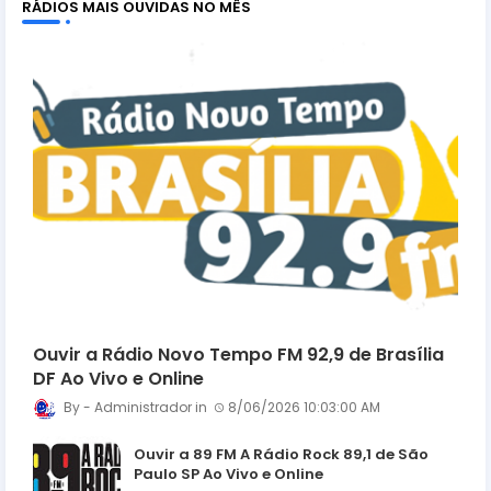
RÁDIOS MAIS OUVIDAS NO MÊS
Ouvir a Rádio Novo Tempo FM 92,9 de Brasília
DF Ao Vivo e Online
Administrador
8/06/2026 10:03:00 AM
Ouvir a 89 FM A Rádio Rock 89,1 de São
Paulo SP Ao Vivo e Online