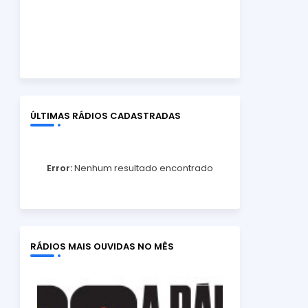
ÚLTIMAS RÁDIOS CADASTRADAS
Error:
Nenhum resultado encontrado
RÁDIOS MAIS OUVIDAS NO MÊS