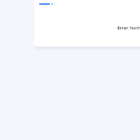
Error:
Nenh