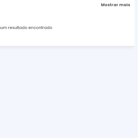
Mostrar mais
um resultado encontrado