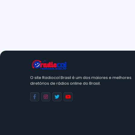
O site Radiocol Brasil é um dos maiores e melhores
diretórios de rádios online do Brasil.