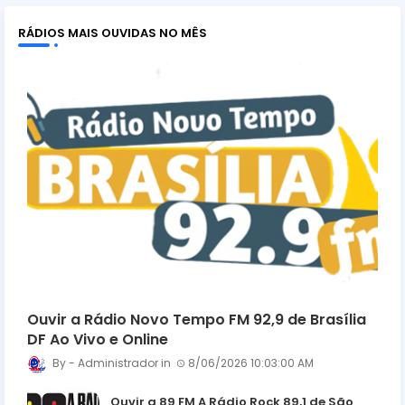
RÁDIOS MAIS OUVIDAS NO MÊS
Ouvir a Rádio Novo Tempo FM 92,9 de Brasília
DF Ao Vivo e Online
Administrador
8/06/2026 10:03:00 AM
Ouvir a 89 FM A Rádio Rock 89,1 de São