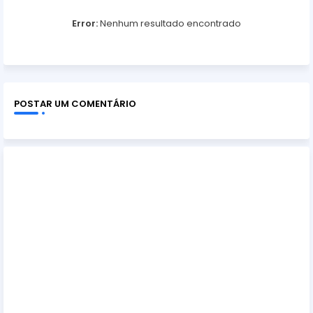
Error:
Nenhum resultado encontrado
POSTAR UM COMENTÁRIO