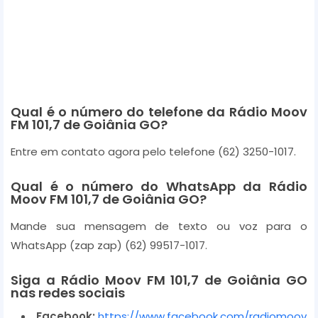
Qual é o número do telefone da Rádio Moov
FM 101,7 de Goiânia GO?
Entre em contato agora pelo telefone
(62) 3250-1017
.
Qual é o número do WhatsApp da Rádio
Moov FM 101,7 de Goiânia GO?
Mande sua mensagem de texto ou voz para o
WhatsApp (zap zap)
(62) 99517-1017.
Siga a Rádio Moov FM 101,7 de Goiânia GO
nas redes sociais
Facebook:
https://www.facebook.com/radiomoov