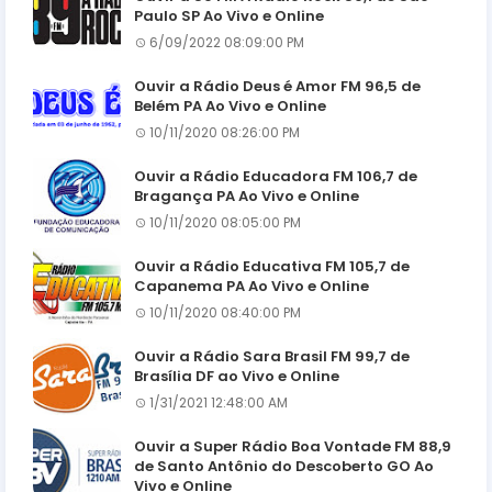
Paulo SP Ao Vivo e Online
6/09/2022 08:09:00 PM
Ouvir a Rádio Deus é Amor FM 96,5 de
Belém PA Ao Vivo e Online
10/11/2020 08:26:00 PM
Ouvir a Rádio Educadora FM 106,7 de
Bragança PA Ao Vivo e Online
10/11/2020 08:05:00 PM
Ouvir a Rádio Educativa FM 105,7 de
Capanema PA Ao Vivo e Online
10/11/2020 08:40:00 PM
Ouvir a Rádio Sara Brasil FM 99,7 de
Brasília DF ao Vivo e Online
1/31/2021 12:48:00 AM
Ouvir a Super Rádio Boa Vontade FM 88,9
de Santo Antônio do Descoberto GO Ao
Vivo e Online