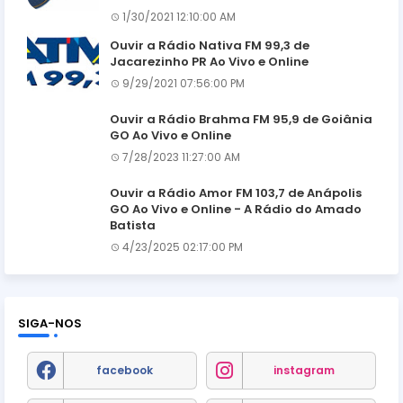
1/30/2021 12:10:00 AM
Ouvir a Rádio Nativa FM 99,3 de
Jacarezinho PR Ao Vivo e Online
9/29/2021 07:56:00 PM
Ouvir a Rádio Brahma FM 95,9 de Goiânia
GO Ao Vivo e Online
7/28/2023 11:27:00 AM
Ouvir a Rádio Amor FM 103,7 de Anápolis
GO Ao Vivo e Online - A Rádio do Amado
Batista
4/23/2025 02:17:00 PM
SIGA-NOS
facebook
instagram