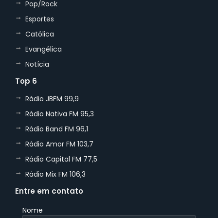
Pop/Rock
Esportes
Católica
Evangélica
Notícia
Top 6
Rádio JBFM 99,9
Rádio Nativa FM 95,3
Rádio Band FM 96,1
Rádio Amor FM 103,7
Rádio Capital FM 77,5
Rádio Mix FM 106,3
Entre em contato
Nome