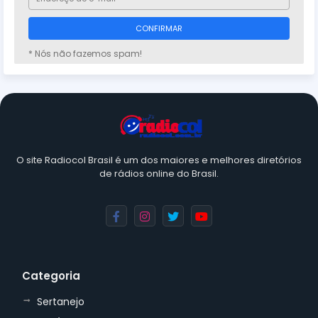
* Nós não fazemos spam!
O site Radiocol Brasil é um dos maiores e melhores diretórios
de rádios online do Brasil.
Categoria
Sertanejo