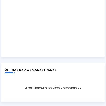
ÚLTIMAS RÁDIOS CADASTRADAS
Error:
Nenhum resultado encontrado