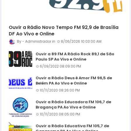
Ouvir a Rádio Novo Tempo FM 92,9 de Brasília
DF Ao Vivo e Online
Administrador
8/06/2026 10:03:00 AM
Ouvir a 89 FM A Rádio Rock 89,1 de São
Paulo SP Ao Vivo e Online
6/09/2022 08:09:00 PM
Ouvir a Rádio Deus é Amor FM 96,5 de
Belém PA Ao Vivo e Online
10/11/2020 08:26:00 PM
Ouvir a Rádio Educadora FM 106,7 de
Bragança PA Ao Vivo e Online
10/11/2020 08:05:00 PM
Ouvir a Rádio Educativa FM 105,7 de