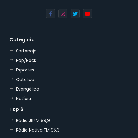
Categoria
Sertanejo
Pop/Rock
Esportes
Católica
Evangélica
Notícia
Top 6
Rádio JBFM 99,9
Rádio Nativa FM 95,3