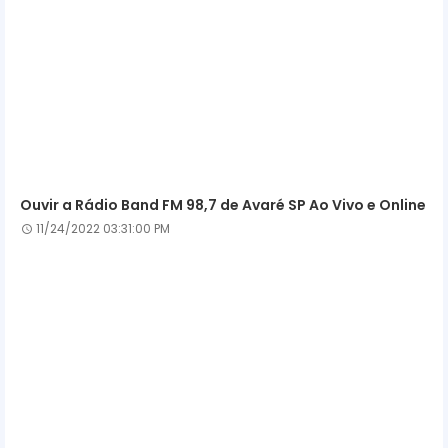
Ouvir a Rádio Band FM 98,7 de Avaré SP Ao Vivo e Online
11/24/2022 03:31:00 PM