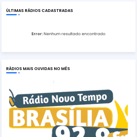
ÚLTIMAS RÁDIOS CADASTRADAS
Error:
Nenhum resultado encontrado
RÁDIOS MAIS OUVIDAS NO MÊS