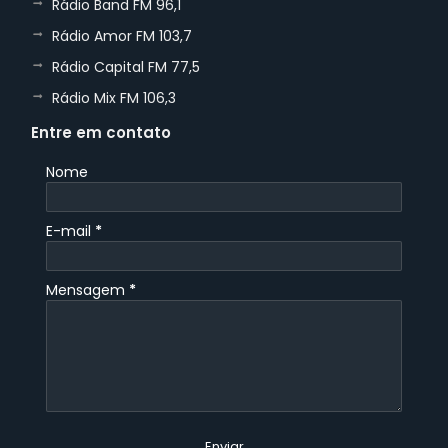
Rádio Band FM 96,1
Rádio Amor FM 103,7
Rádio Capital FM 77,5
Rádio Mix FM 106,3
Entre em contato
Nome
E-mail
*
Mensagem
*