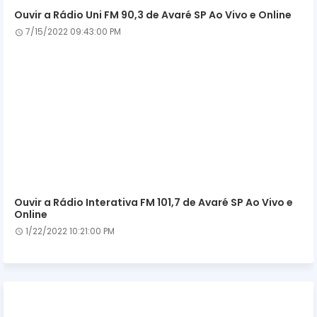
Ouvir a Rádio Uni FM 90,3 de Avaré SP Ao Vivo e Online
7/15/2022 09:43:00 PM
Ouvir a Rádio Interativa FM 101,7 de Avaré SP Ao Vivo e
Online
1/22/2022 10:21:00 PM