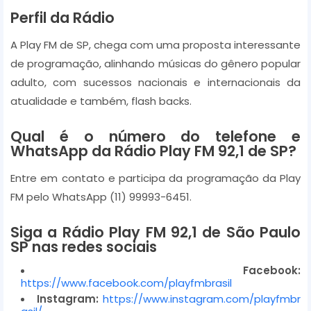
Perfil da Rádio
A Play FM de SP, chega com uma proposta interessante
de programação, alinhando músicas do gênero popular
adulto, com sucessos nacionais e internacionais da
atualidade e também, flash backs.
Qual é o número do telefone e
WhatsApp da Rádio Play FM 92,1 de SP?
Entre em contato e participa da programação da Play
FM pelo WhatsApp (11) 99993-6451.
Siga a Rádio Play FM 92,1 de São Paulo
SP nas redes sociais
Facebook:
https://www.facebook.com/playfmbrasil
Instagram:
https://www.instagram.com/playfmbr