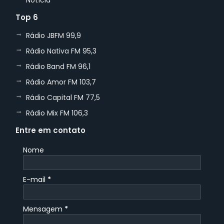
Notícia
Top 6
Rádio JBFM 99,9
Rádio Nativa FM 95,3
Rádio Band FM 96,1
Rádio Amor FM 103,7
Rádio Capital FM 77,5
Rádio Mix FM 106,3
Entre em contato
Nome
E-mail
*
Mensagem
*