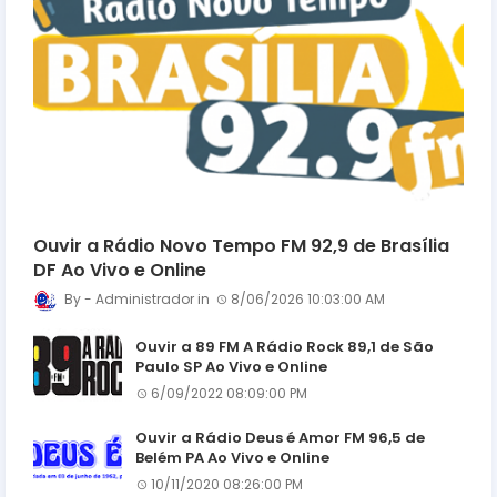
Ouvir a Rádio Novo Tempo FM 92,9 de Brasília
DF Ao Vivo e Online
Administrador
8/06/2026 10:03:00 AM
Ouvir a 89 FM A Rádio Rock 89,1 de São
Paulo SP Ao Vivo e Online
6/09/2022 08:09:00 PM
Ouvir a Rádio Deus é Amor FM 96,5 de
Belém PA Ao Vivo e Online
10/11/2020 08:26:00 PM