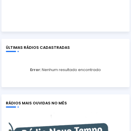
ÚLTIMAS RÁDIOS CADASTRADAS
Error:
Nenhum resultado encontrado
RÁDIOS MAIS OUVIDAS NO MÊS