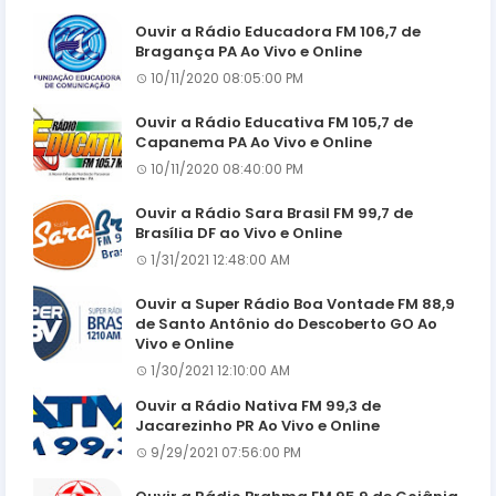
Ouvir a Rádio Educadora FM 106,7 de
Bragança PA Ao Vivo e Online
10/11/2020 08:05:00 PM
Ouvir a Rádio Educativa FM 105,7 de
Capanema PA Ao Vivo e Online
10/11/2020 08:40:00 PM
Ouvir a Rádio Sara Brasil FM 99,7 de
Brasília DF ao Vivo e Online
1/31/2021 12:48:00 AM
Ouvir a Super Rádio Boa Vontade FM 88,9
de Santo Antônio do Descoberto GO Ao
Vivo e Online
1/30/2021 12:10:00 AM
Ouvir a Rádio Nativa FM 99,3 de
Jacarezinho PR Ao Vivo e Online
9/29/2021 07:56:00 PM