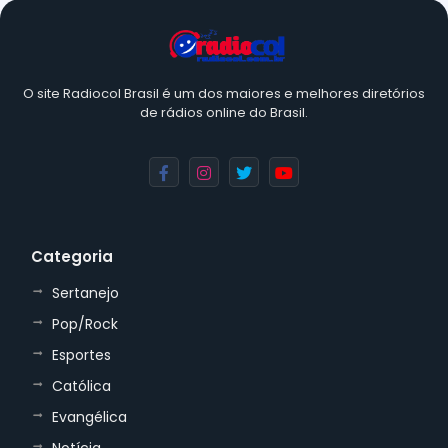
O site Radiocol Brasil é um dos maiores e melhores diretórios
de rádios online do Brasil.
Categoria
Sertanejo
Pop/Rock
Esportes
Católica
Evangélica