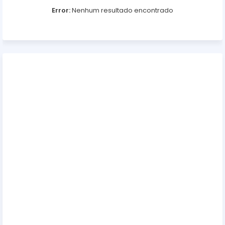
Error:
Nenhum resultado encontrado