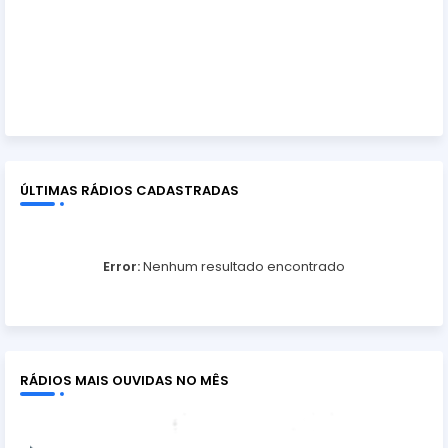
ÚLTIMAS RÁDIOS CADASTRADAS
Error:
Nenhum resultado encontrado
RÁDIOS MAIS OUVIDAS NO MÊS