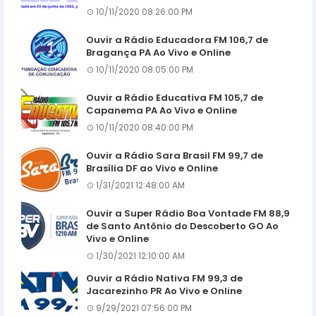
10/11/2020 08:26:00 PM
Ouvir a Rádio Educadora FM 106,7 de
Bragança PA Ao Vivo e Online
10/11/2020 08:05:00 PM
Ouvir a Rádio Educativa FM 105,7 de
Capanema PA Ao Vivo e Online
10/11/2020 08:40:00 PM
Ouvir a Rádio Sara Brasil FM 99,7 de
Brasília DF ao Vivo e Online
1/31/2021 12:48:00 AM
Ouvir a Super Rádio Boa Vontade FM 88,9
de Santo Antônio do Descoberto GO Ao
Vivo e Online
1/30/2021 12:10:00 AM
Ouvir a Rádio Nativa FM 99,3 de
Jacarezinho PR Ao Vivo e Online
9/29/2021 07:56:00 PM