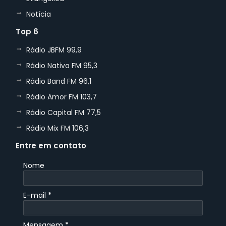
Notícia
Top 6
Rádio JBFM 99,9
Rádio Nativa FM 95,3
Rádio Band FM 96,1
Rádio Amor FM 103,7
Rádio Capital FM 77,5
Rádio Mix FM 106,3
Entre em contato
Nome
E-mail
*
Mensagem
*