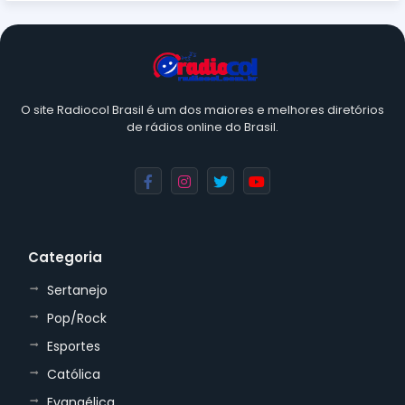
O site Radiocol Brasil é um dos maiores e melhores diretórios
de rádios online do Brasil.
Categoria
Sertanejo
Pop/Rock
Esportes
Católica
Evangélica