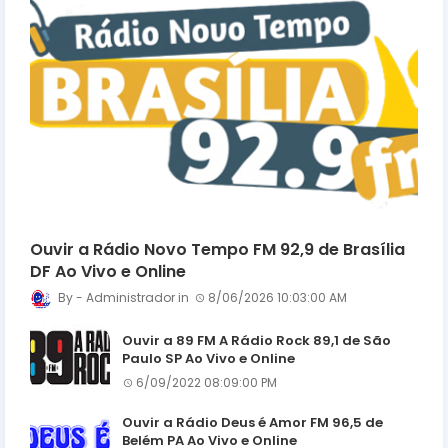
Ouvir a Rádio Novo Tempo FM 92,9 de Brasília
DF Ao Vivo e Online
Administrador
8/06/2026 10:03:00 AM
Ouvir a 89 FM A Rádio Rock 89,1 de São
Paulo SP Ao Vivo e Online
6/09/2022 08:09:00 PM
Ouvir a Rádio Deus é Amor FM 96,5 de
Belém PA Ao Vivo e Online