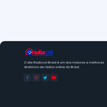
O site Radiocol Brasil é um dos maiores e melhores
diretórios de rádios online do Brasil.