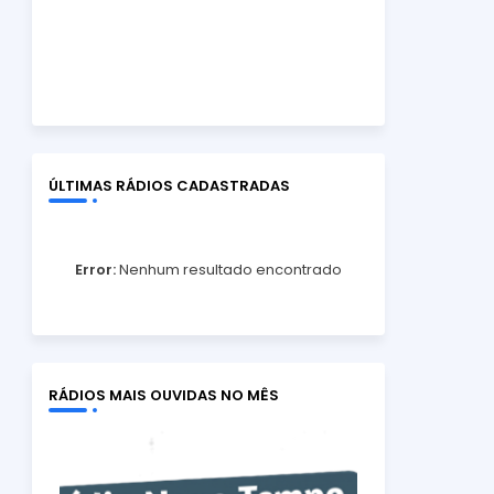
ÚLTIMAS RÁDIOS CADASTRADAS
Error:
Nenhum resultado encontrado
RÁDIOS MAIS OUVIDAS NO MÊS