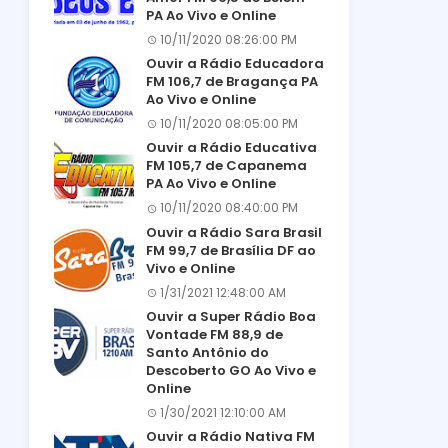
PA Ao Vivo e Online
10/11/2020 08:26:00 PM
Ouvir a Rádio Educadora
FM 106,7 de Bragança PA
Ao Vivo e Online
10/11/2020 08:05:00 PM
Ouvir a Rádio Educativa
FM 105,7 de Capanema
PA Ao Vivo e Online
10/11/2020 08:40:00 PM
Ouvir a Rádio Sara Brasil
FM 99,7 de Brasília DF ao
Vivo e Online
1/31/2021 12:48:00 AM
Ouvir a Super Rádio Boa
Vontade FM 88,9 de
Santo Antônio do
Descoberto GO Ao Vivo e
Online
1/30/2021 12:10:00 AM
Ouvir a Rádio Nativa FM