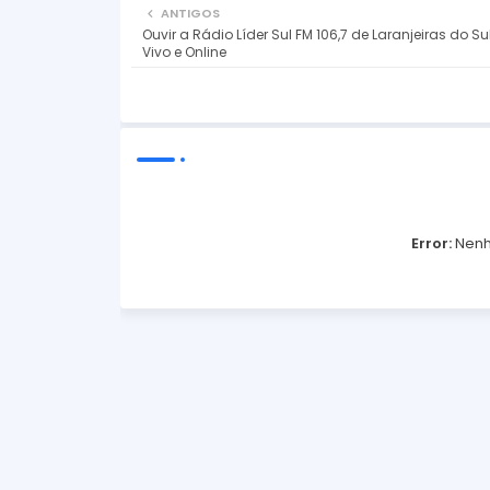
ANTIGOS
Ouvir a Rádio Líder Sul FM 106,7 de Laranjeiras do Su
Vivo e Online
Error:
Nenh