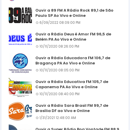
Ouvir a 89 FM A Rádio Rock 89,1 de São
Paulo SP Ao Vivo e Online
6/09/2022 08:09:00 PM
Ouvir a Rádio Deus é Amor FM 96,5 de
Belém PA Ao Vivo e Online
10/11/2020 08:26:00 PM
Ouvir a Rádio Educadora FM 106,7 de
Bragança PA Ao Vivo e Online
10/11/2020 08:05:00 PM
Ouvir a Rádio Educativa FM 105,7 de
Capanema PA Ao Vivo e Online
10/11/2020 08:40:00 PM
Ouvir a Rádio Sara Brasil FM 99,7 de
Brasília DF ao Vivo e Online
1/31/2021 12:48:00 AM
Ouvir a Super Rádio Boa Vontade FM 88,9