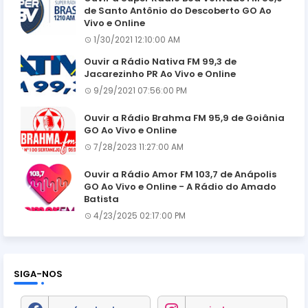
de Santo Antônio do Descoberto GO Ao
Vivo e Online
1/30/2021 12:10:00 AM
Ouvir a Rádio Nativa FM 99,3 de
Jacarezinho PR Ao Vivo e Online
9/29/2021 07:56:00 PM
Ouvir a Rádio Brahma FM 95,9 de Goiânia
GO Ao Vivo e Online
7/28/2023 11:27:00 AM
Ouvir a Rádio Amor FM 103,7 de Anápolis
GO Ao Vivo e Online - A Rádio do Amado
Batista
4/23/2025 02:17:00 PM
SIGA-NOS