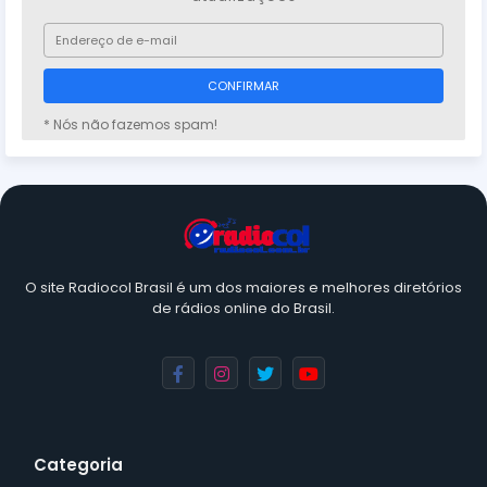
* Nós não fazemos spam!
O site Radiocol Brasil é um dos maiores e melhores diretórios
de rádios online do Brasil.
Categoria