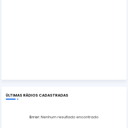
ÚLTIMAS RÁDIOS CADASTRADAS
Error:
Nenhum resultado encontrado