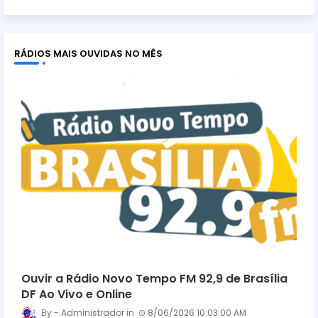
RÁDIOS MAIS OUVIDAS NO MÊS
Ouvir a Rádio Novo Tempo FM 92,9 de Brasília
DF Ao Vivo e Online
Administrador
8/06/2026 10:03:00 AM