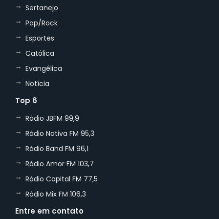
Sertanejo
Pop/Rock
Esportes
Católica
Evangélica
Notícia
Top 6
Rádio JBFM 99,9
Rádio Nativa FM 95,3
Rádio Band FM 96,1
Rádio Amor FM 103,7
Rádio Capital FM 77,5
Rádio Mix FM 106,3
Entre em contato