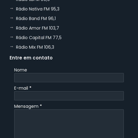
Rádio Nativa FM 95,3
Rádio Band FM 96,1
Rádio Amor FM 103,7
Rádio Capital FM 77,5
Rádio Mix FM 106,3
Entre em contato
Nome
E-mail
*
Mensagem
*