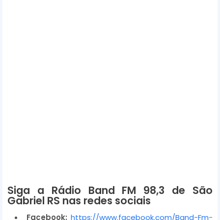
Siga a Rádio Band FM 98,3 de São
Gabriel RS nas redes sociais
Facebook:
https://www.facebook.com/Band-Fm-