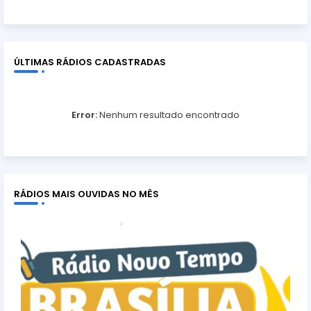
ÚLTIMAS RÁDIOS CADASTRADAS
Error:
Nenhum resultado encontrado
RÁDIOS MAIS OUVIDAS NO MÊS