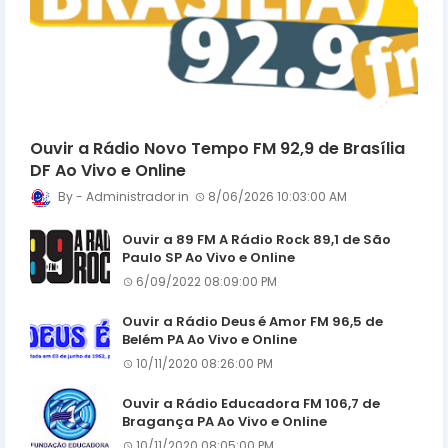
Ouvir a Rádio Novo Tempo FM 92,9 de Brasília
DF Ao Vivo e Online
Administrador
8/06/2026 10:03:00 AM
Ouvir a 89 FM A Rádio Rock 89,1 de São
Paulo SP Ao Vivo e Online
6/09/2022 08:09:00 PM
Ouvir a Rádio Deus é Amor FM 96,5 de
Belém PA Ao Vivo e Online
10/11/2020 08:26:00 PM
Ouvir a Rádio Educadora FM 106,7 de
Bragança PA Ao Vivo e Online
10/11/2020 08:05:00 PM