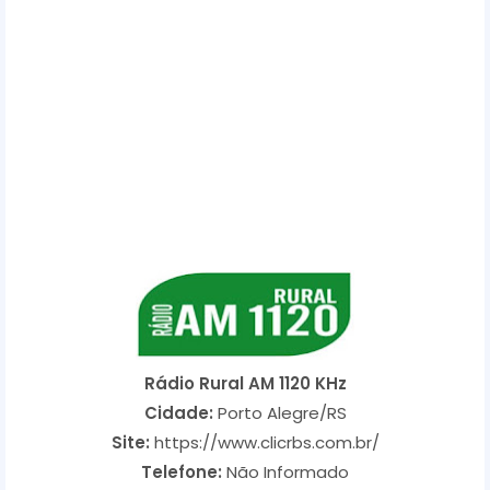
Rádio Rural AM 1120 KHz
Cidade:
Porto Alegre/RS
Site:
https://www.clicrbs.com.br/
Telefone:
Não Informado