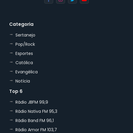
Categoria
Sertanejo
Pop/Rock
Esportes
Católica
Evangélica
Notícia
Top 6
Rádio JBFM 99,9
Rádio Nativa FM 95,3
Rádio Band FM 96,1
Rádio Amor FM 103,7