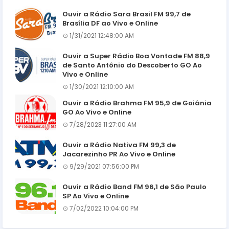
Ouvir a Rádio Sara Brasil FM 99,7 de
Brasília DF ao Vivo e Online
1/31/2021 12:48:00 AM
Ouvir a Super Rádio Boa Vontade FM 88,9
de Santo Antônio do Descoberto GO Ao
Vivo e Online
1/30/2021 12:10:00 AM
Ouvir a Rádio Brahma FM 95,9 de Goiânia
GO Ao Vivo e Online
7/28/2023 11:27:00 AM
Ouvir a Rádio Nativa FM 99,3 de
Jacarezinho PR Ao Vivo e Online
9/29/2021 07:56:00 PM
Ouvir a Rádio Band FM 96,1 de São Paulo
SP Ao Vivo e Online
7/02/2022 10:04:00 PM