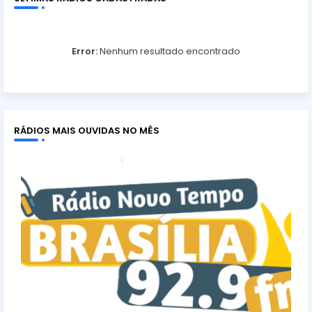
Error:
Nenhum resultado encontrado
RÁDIOS MAIS OUVIDAS NO MÊS