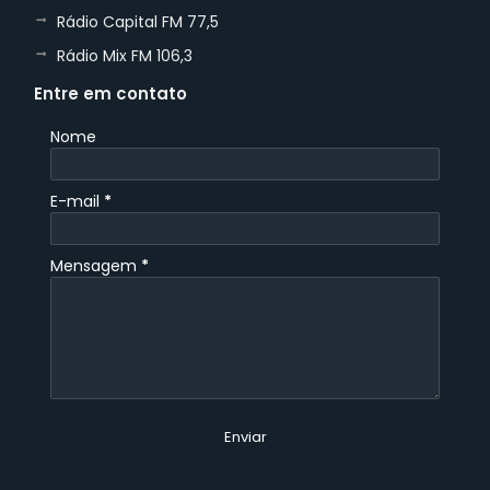
Rádio Capital FM 77,5
Rádio Mix FM 106,3
Entre em contato
Nome
E-mail
*
Mensagem
*