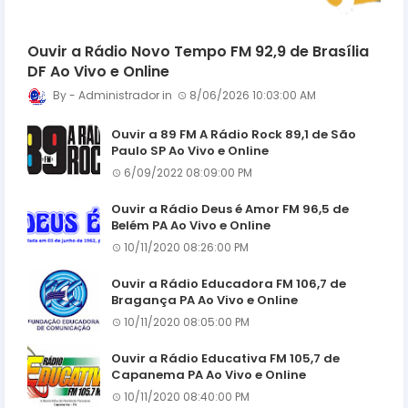
Ouvir a Rádio Novo Tempo FM 92,9 de Brasília
DF Ao Vivo e Online
Administrador
8/06/2026 10:03:00 AM
Ouvir a 89 FM A Rádio Rock 89,1 de São
Paulo SP Ao Vivo e Online
6/09/2022 08:09:00 PM
Ouvir a Rádio Deus é Amor FM 96,5 de
Belém PA Ao Vivo e Online
10/11/2020 08:26:00 PM
Ouvir a Rádio Educadora FM 106,7 de
Bragança PA Ao Vivo e Online
10/11/2020 08:05:00 PM
Ouvir a Rádio Educativa FM 105,7 de
Capanema PA Ao Vivo e Online
10/11/2020 08:40:00 PM